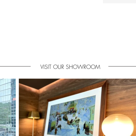
VISIT OUR SHOWROOM