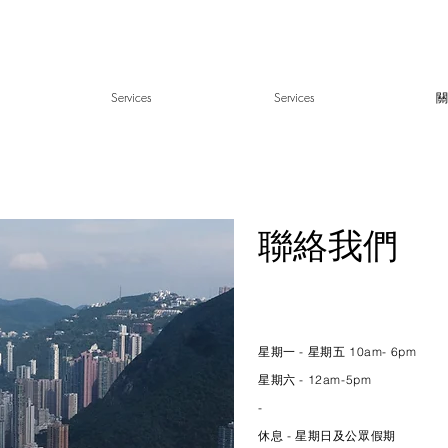
Services
Services
關
​聯絡我們
星期一 - 星期五 10am- 6pm
星期六 - 12am-5pm
-
休息 - 星期日及公眾假期