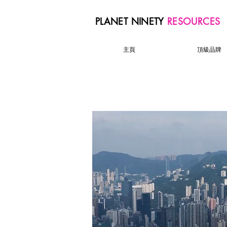
PLANET NINETY
RESOURCES
主頁
頂級品牌