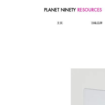
PLANET NINETY
RESOURCES
主頁
頂級品牌