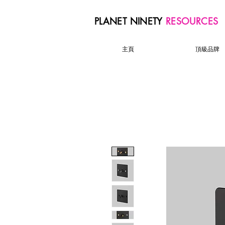
PLANET NINETY
RESOURCES
主頁
頂級品牌