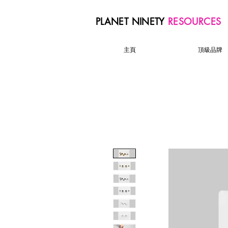
PLANET NINETY
RESOURCES
主頁
頂級品牌